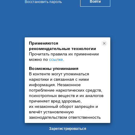
Восстановить пароль
Применяются
рекомендательные технологии
Прочитать правила их применении
можно по
ссылке
.
Возможны упоминания
В контенте могут упоминаться
наркотики и связанная с ними
информация. Незаконное
потребление наркотических средств,
психотропных веществ и их аналогов
причиняет вред здоровью,
их незаконный оборот запрещён и
влечёт установленную
законодательством ответственность
Зарегистрироваться