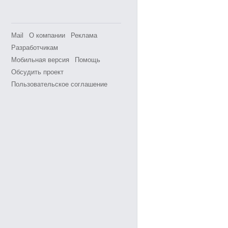
Mail
О компании
Реклама
Разработчикам
Мобильная версия
Помощь
Обсудить проект
Пользовательское соглашение