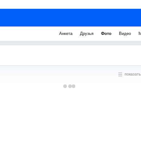
Анкета
Друзья
Фото
Видео
М
показать