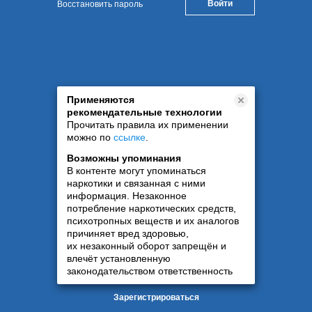
Восстановить пароль
Применяются
рекомендательные технологии
Прочитать правила их применении
можно по
ссылке
.
Возможны упоминания
В контенте могут упоминаться
наркотики и связанная с ними
информация. Незаконное
потребление наркотических средств,
психотропных веществ и их аналогов
причиняет вред здоровью,
их незаконный оборот запрещён и
влечёт установленную
законодательством ответственность
Зарегистрироваться