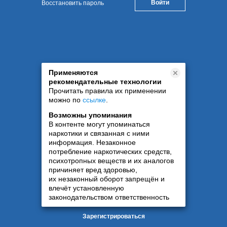
Восстановить пароль
Применяются
рекомендательные технологии
Прочитать правила их применении
можно по
ссылке
.
Возможны упоминания
В контенте могут упоминаться
наркотики и связанная с ними
информация. Незаконное
потребление наркотических средств,
психотропных веществ и их аналогов
причиняет вред здоровью,
их незаконный оборот запрещён и
влечёт установленную
законодательством ответственность
Зарегистрироваться