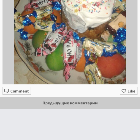
Comment
Like
Предыдущие комментарии