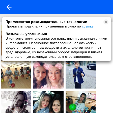
2019
Применяются рекомендательные технологии
Прочитать правила их применении можно по
ссылке
.
Возможны упоминания
В контенте могут упоминаться наркотики и связанная с ними
информация. Незаконное потребление наркотических
средств, психотропных веществ и их аналогов причиняет
вред здоровью, их незаконный оборот запрещён и влечёт
установленную законодательством ответственность