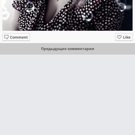
Comment
Like
Предыдущие комментарии