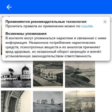
Рыбинск
Применяются рекомендательные технологии
Прочитать правила их применении можно по
ссылке
.
Возможны упоминания
В контенте могут упоминаться наркотики и связанная с ними
информация. Незаконное потребление наркотических
средств, психотропных веществ и их аналогов причиняет
вред здоровью, их незаконный оборот запрещён и влечёт
установленную законодательством ответственность