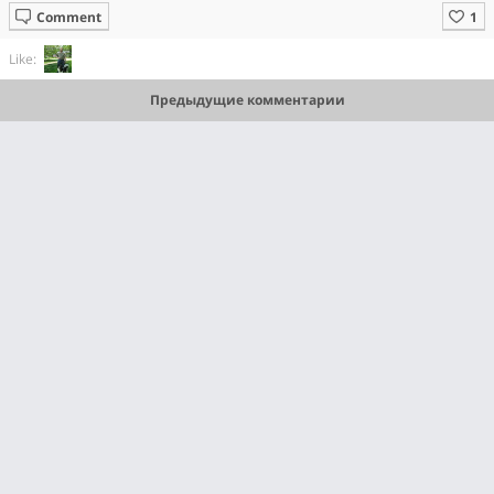
Comment
Like:
Предыдущие комментарии