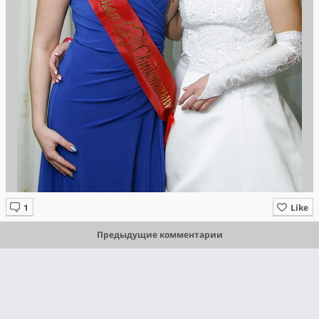
Like
Предыдущие комментарии