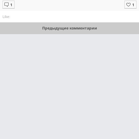
Like:
Предыдущие комментарии