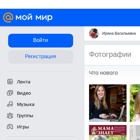
Ирина Васильевна
Войти
Фотографии
Регистрация
Что нового
Лента
Видео
Музыка
Группы
Игры