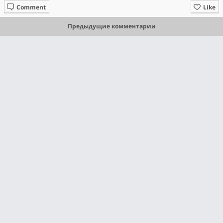
Comment
Like
Предыдущие комментарии