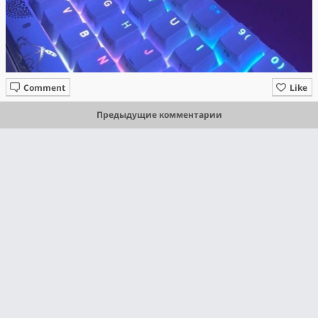
Comment
Like
Предыдущие комментарии