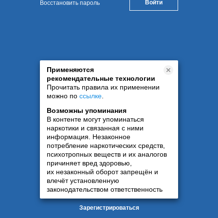
Восстановить пароль
Применяются
рекомендательные технологии
Прочитать правила их применении
можно по
ссылке
.
Возможны упоминания
В контенте могут упоминаться
наркотики и связанная с ними
информация. Незаконное
потребление наркотических средств,
психотропных веществ и их аналогов
причиняет вред здоровью,
их незаконный оборот запрещён и
влечёт установленную
законодательством ответственность
Зарегистрироваться