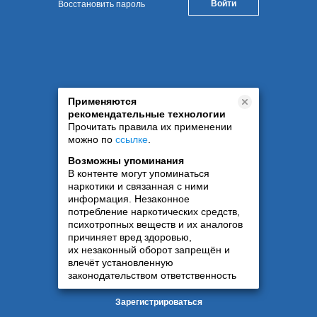
Восстановить пароль
Применяются
рекомендательные технологии
Прочитать правила их применении
можно по
ссылке
.
Возможны упоминания
В контенте могут упоминаться
наркотики и связанная с ними
информация. Незаконное
потребление наркотических средств,
психотропных веществ и их аналогов
причиняет вред здоровью,
их незаконный оборот запрещён и
влечёт установленную
законодательством ответственность
Зарегистрироваться