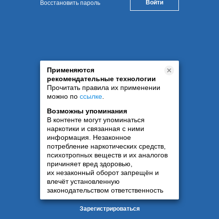
Восстановить пароль
Применяются
рекомендательные технологии
Прочитать правила их применении
можно по
ссылке
.
Возможны упоминания
В контенте могут упоминаться
наркотики и связанная с ними
информация. Незаконное
потребление наркотических средств,
психотропных веществ и их аналогов
причиняет вред здоровью,
их незаконный оборот запрещён и
влечёт установленную
законодательством ответственность
Зарегистрироваться