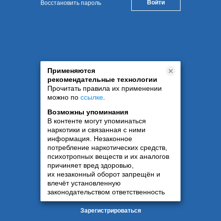
Восстановить пароль
Применяются
рекомендательные технологии
Прочитать правила их применении
можно по
ссылке
.
Возможны упоминания
В контенте могут упоминаться
наркотики и связанная с ними
информация. Незаконное
потребление наркотических средств,
психотропных веществ и их аналогов
причиняет вред здоровью,
их незаконный оборот запрещён и
влечёт установленную
законодательством ответственность
Зарегистрироваться