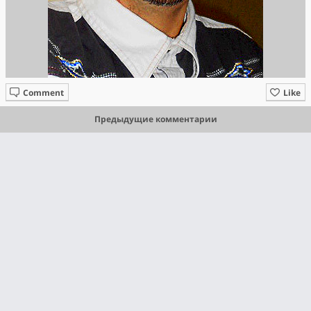
Comment
Like
Предыдущие комментарии