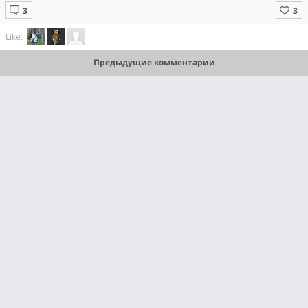
Like:
Предыдущие комментарии