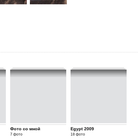
Фото со мной
Egypt 2009
7 фото
18 фото