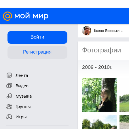
Ксеня Яшенькина
Войти
Фотографии
Регистрация
2009 - 2010г.
Лента
Видео
Музыка
Группы
Игры