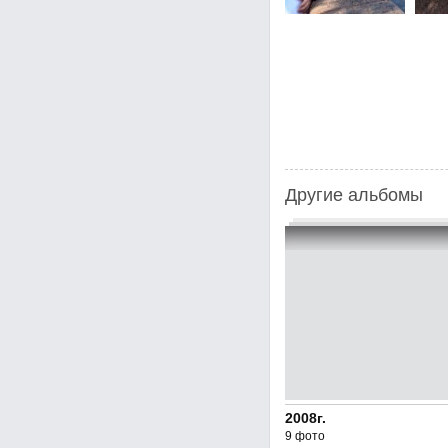
Другие альбомы
2008г.
9 фото