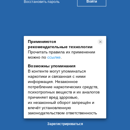
Восстановить пароль
Применяются
рекомендательные технологии
Прочитать правила их применении
можно по
ссылке
.
Возможны упоминания
В контенте могут упоминаться
наркотики и связанная с ними
информация. Незаконное
потребление наркотических средств,
психотропных веществ и их аналогов
причиняет вред здоровью,
их незаконный оборот запрещён и
влечёт установленную
законодательством ответственность
Зарегистрироваться