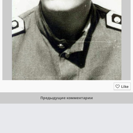
Like
Предыдущие комментарии