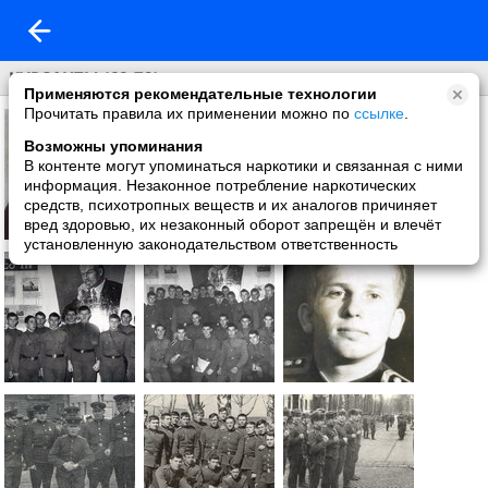
КУРСАНТЫ (68-72)
Применяются рекомендательные технологии
Прочитать правила их применении можно по
ссылке
.
Возможны упоминания
В контенте могут упоминаться наркотики и связанная с ними
информация. Незаконное потребление наркотических
средств, психотропных веществ и их аналогов причиняет
вред здоровью, их незаконный оборот запрещён и влечёт
установленную законодательством ответственность