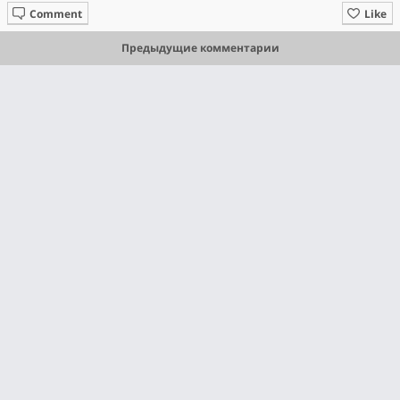
Comment
Like
Предыдущие комментарии