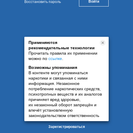
Восстановить пароль
Применяются
рекомендательные технологии
Прочитать правила их применении
можно по
ссылке
.
Возможны упоминания
В контенте могут упоминаться
наркотики и связанная с ними
информация. Незаконное
потребление наркотических средств,
психотропных веществ и их аналогов
причиняет вред здоровью,
их незаконный оборот запрещён и
влечёт установленную
законодательством ответственность
Зарегистрироваться