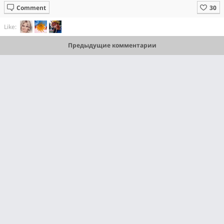
Comment
Like:
Предыдущие комментарии