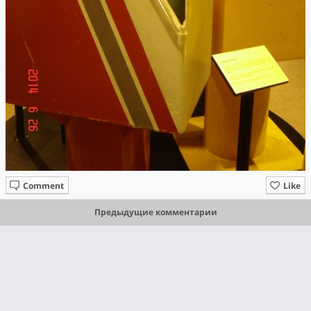
Comment
Like
Предыдущие комментарии