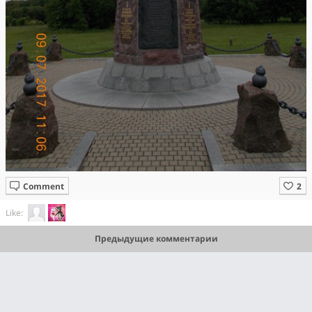
Comment
Like:
Предыдущие комментарии