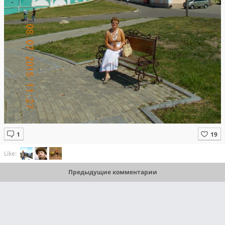
Like:
Предыдущие комментарии