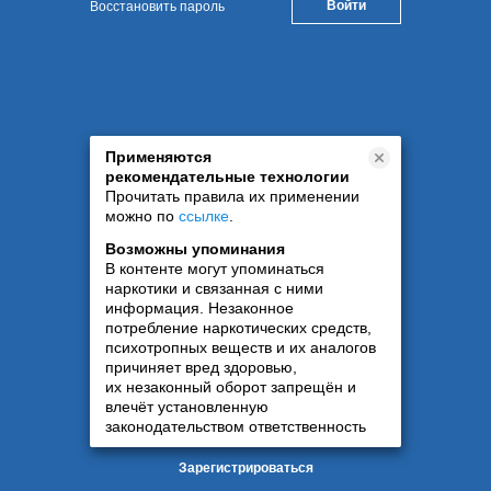
Восстановить пароль
Применяются
рекомендательные технологии
Прочитать правила их применении
можно по
ссылке
.
Возможны упоминания
В контенте могут упоминаться
наркотики и связанная с ними
информация. Незаконное
потребление наркотических средств,
психотропных веществ и их аналогов
причиняет вред здоровью,
их незаконный оборот запрещён и
влечёт установленную
законодательством ответственность
Зарегистрироваться