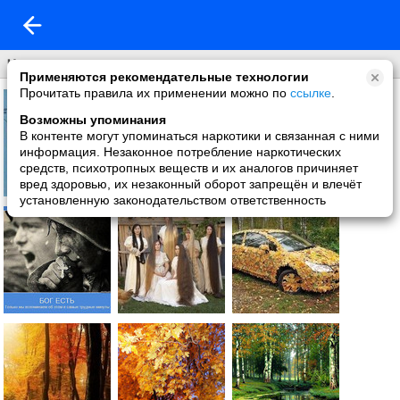
Что нового
Применяются рекомендательные технологии
Прочитать правила их применении можно по
ссылке
.
Возможны упоминания
В контенте могут упоминаться наркотики и связанная с ними
информация. Незаконное потребление наркотических
средств, психотропных веществ и их аналогов причиняет
вред здоровью, их незаконный оборот запрещён и влечёт
установленную законодательством ответственность