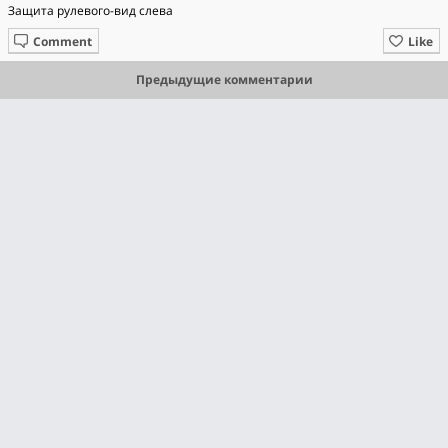
Защита рулевого-вид слева
Comment
Like
Предыдущие комментарии