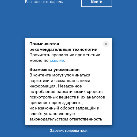
Восстановить пароль
Применяются
рекомендательные технологии
Прочитать правила их применении
можно по
ссылке
.
Возможны упоминания
В контенте могут упоминаться
наркотики и связанная с ними
информация. Незаконное
потребление наркотических средств,
психотропных веществ и их аналогов
причиняет вред здоровью,
их незаконный оборот запрещён и
влечёт установленную
законодательством ответственность
Зарегистрироваться