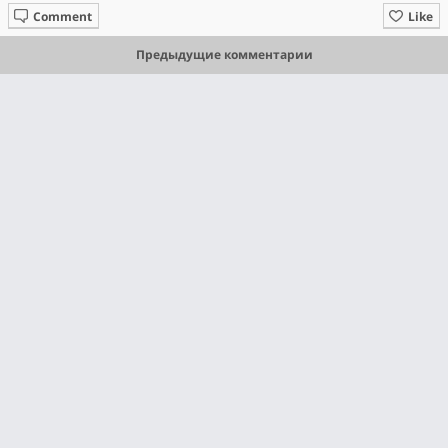
Comment
Like
Предыдущие комментарии