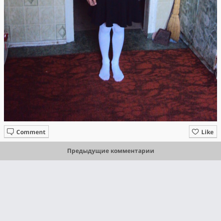
Comment
Like
Предыдущие комментарии