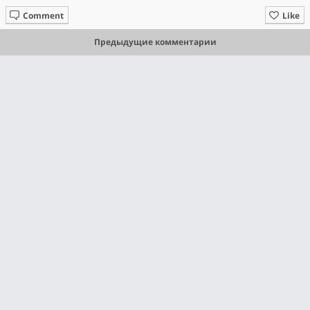
Comment
Like
Предыдущие комментарии