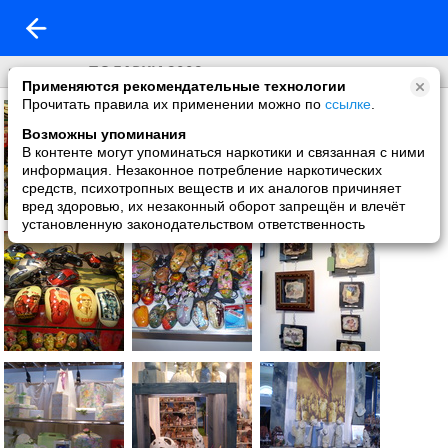
выставка ПОДАРКИ 2008
Применяются рекомендательные технологии
Прочитать правила их применении можно по
ссылке
.
Возможны упоминания
В контенте могут упоминаться наркотики и связанная с ними
информация. Незаконное потребление наркотических
средств, психотропных веществ и их аналогов причиняет
вред здоровью, их незаконный оборот запрещён и влечёт
установленную законодательством ответственность