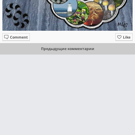
Comment
Like
Предыдущие комментарии