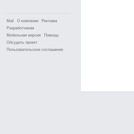
Mail
О компании
Реклама
Разработчикам
Мобильная версия
Помощь
Обсудить проект
Пользовательское соглашение