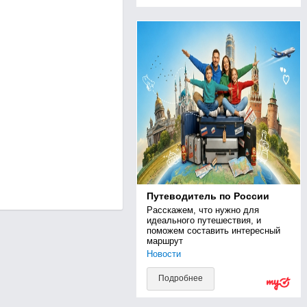
Путеводитель по России
Расскажем, что нужно для 
идеального путешествия, и 
поможем составить интересный 
маршрут
Новости
Подробнее