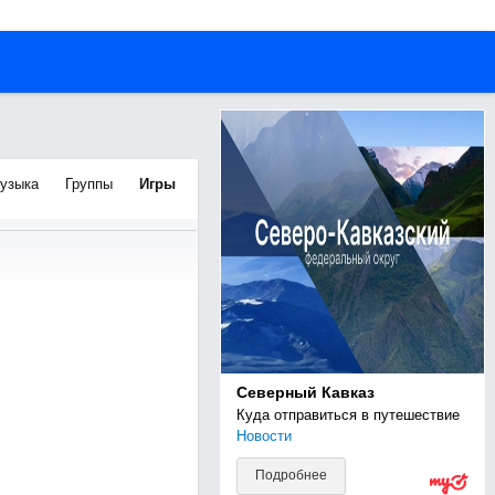
узыка
Группы
Игры
Северный Кавказ
Куда отправиться в путешествие
Новости
Подробнее