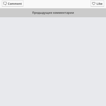
Comment
Like
Предыдущие комментарии