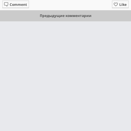
Comment
Like
Предыдущие комментарии