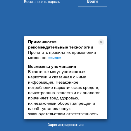
Восстановить пароль
Применяются
рекомендательные технологии
Прочитать правила их применении
можно по
ссылке
.
Возможны упоминания
В контенте могут упоминаться
наркотики и связанная с ними
информация. Незаконное
потребление наркотических средств,
психотропных веществ и их аналогов
причиняет вред здоровью,
их незаконный оборот запрещён и
влечёт установленную
законодательством ответственность
Зарегистрироваться