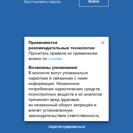
Восстановить пароль
Применяются
рекомендательные технологии
Прочитать правила их применении
можно по
ссылке
.
Возможны упоминания
В контенте могут упоминаться
наркотики и связанная с ними
информация. Незаконное
потребление наркотических средств,
психотропных веществ и их аналогов
причиняет вред здоровью,
их незаконный оборот запрещён и
влечёт установленную
законодательством ответственность
Зарегистрироваться