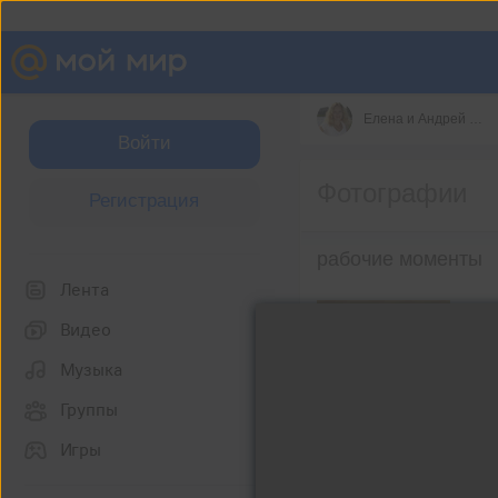
Елена и Андрей Долженковы
Войти
Фотографии
Регистрация
рабочие моменты
Лента
Видео
Музыка
Группы
Игры