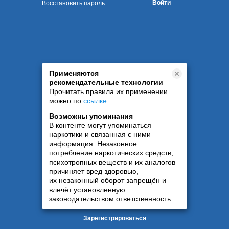
Восстановить пароль
Применяются
рекомендательные технологии
Прочитать правила их применении
можно по
ссылке
.
Возможны упоминания
В контенте могут упоминаться
наркотики и связанная с ними
информация. Незаконное
потребление наркотических средств,
психотропных веществ и их аналогов
причиняет вред здоровью,
их незаконный оборот запрещён и
влечёт установленную
законодательством ответственность
Зарегистрироваться