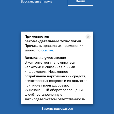
Восстановить пароль
Применяются
рекомендательные технологии
Прочитать правила их применении
можно по
ссылке
.
Возможны упоминания
В контенте могут упоминаться
наркотики и связанная с ними
информация. Незаконное
потребление наркотических средств,
психотропных веществ и их аналогов
причиняет вред здоровью,
их незаконный оборот запрещён и
влечёт установленную
законодательством ответственность
Зарегистрироваться