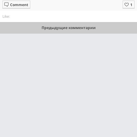
Comment
Like:
Предыдущие комментарии