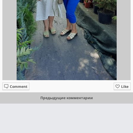
Comment
Like
Предыдущие комментарии