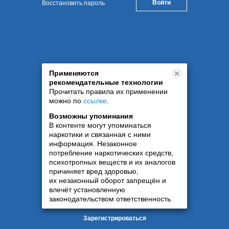
Восстановить пароль
Применяются
рекомендательные технологии
Прочитать правила их применении
можно по
ссылке
.
Возможны упоминания
В контенте могут упоминаться
наркотики и связанная с ними
информация. Незаконное
потребление наркотических средств,
психотропных веществ и их аналогов
причиняет вред здоровью,
их незаконный оборот запрещён и
влечёт установленную
законодательством ответственность
Зарегистрироваться